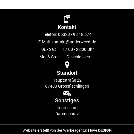
Kontakt
Telefon:
06323 - 98 18 674
E-Mail:
kontakt@anderweed.de
Di. - Sa.:
17:00 - 22:00 Uhr
Mo. & So.:
Geschlossen
Standort
Hauptstraße 22
67483 Grossfischlingen
Sonstiges
Impressum
Datenschutz
Website erstellt von der Werbeagentur
I love DESIGN