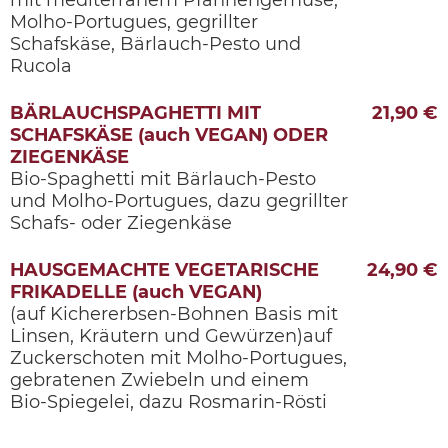
Molho-Portugues, gegrillter
Schafskäse, Bärlauch-Pesto und
Rucola
BÄRLAUCHSPAGHETTI MIT
21,90 €
SCHAFSKÄSE (auch VEGAN) ODER
ZIEGENKÄSE
Bio-Spaghetti mit Bärlauch-Pesto
und Molho-Portugues, dazu gegrillter
Schafs- oder Ziegenkäse
HAUSGEMACHTE VEGETARISCHE
24,90 €
FRIKADELLE (auch VEGAN)
(auf Kichererbsen-Bohnen Basis mit
Linsen, Kräutern und Gewürzen)auf
Zuckerschoten mit Molho-Portugues,
gebratenen Zwiebeln und einem
Bio-Spiegelei, dazu Rosmarin-Rösti