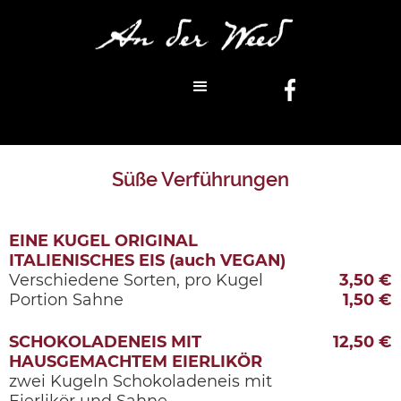
Süße Verführungen
EINE KUGEL ORIGINAL
ITALIENISCHES EIS (auch VEGAN)
Verschiedene Sorten, pro Kugel
3,50 €
Portion Sahne
1,50 €
SCHOKOLADENEIS MIT
12,50 €
HAUSGEMACHTEM EIERLIKÖR
zwei Kugeln Schokoladeneis mit
Eierlikör und Sahne