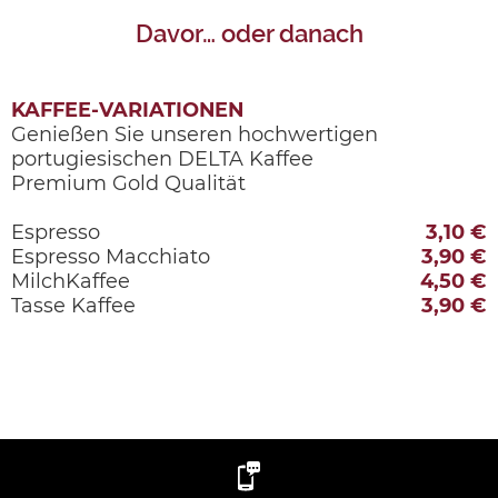
Davor… oder danach
KAFFEE-VARIATIONEN
Genießen Sie unseren hochwertigen
portugiesischen DELTA Kaffee
Premium Gold Qualität
Espresso
3,10 €
Espresso Macchiato
3,90 €
MilchKaffee
4,50 €
Tasse Kaffee
3,90 €