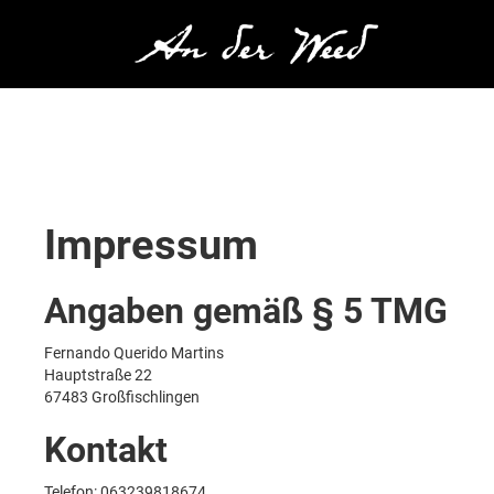
Impressum
Angaben gemäß § 5 TMG
Fernando Querido Martins
Hauptstraße 22
67483 Großfischlingen
Kontakt
Telefon: 063239818674